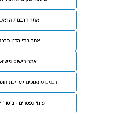
אתר הרבנות הראש
אתר בתי הדין הרבני
אתר רישום נישואי
רבנים מוסמכים לעריכת חופו
פינוי נפטרים - ביטוח 