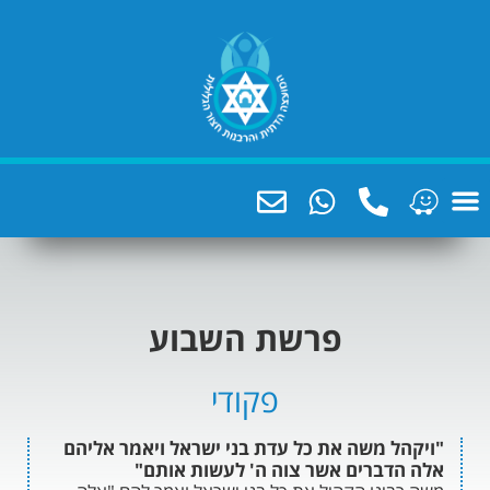
פרשת השבוע
פקודי
משה את כל עדת בני ישראל ויאמר אליהם
ברים אשר צוה ה' לעשות אותם"