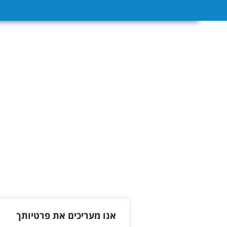
אנו מעריכים את פרטיותך