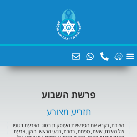
פרשת השבוע
תזריע מצורע
קרא את הפרשיות העוסקות בסוגי הצרעת בגופו
, שאת, ספחת, בהרת, נגעי הראש והזקן, צרעת