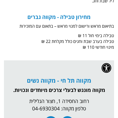
.
מחירון טבילה - מקווה גברים
 ורישום למנוי מראש – בתאום עם המזכירות
11 ₪
בת וחגים כולל מקלחת 22 ₪
מקווה תל חי - מקווה נשים
 מונגש לבעלי צרכים מיוחדים ונכויות.
רחוב החסידה 1, חצור הגלילית
טלפון מקווה:
04-6930304