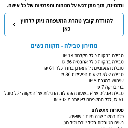
וך מתן דגש על הנוחות והפרטיות של כל אישה.
ת קובץ טהרת המשפחה ניתן ללחוץ
כאן
מחירון טבילה - מקווה נשים
כולל מקלחת 18 ₪
כולל אמבטיה 36 ₪
ינת להתארגן בחדר כלה 61 ₪
עות הפעילות 36 ₪
 ₪
 שלא בשעות הפעילות הרגילות של המקווה לכל טובל
שלום
ה מיום נישואיה.
ת בליל שבת וליל חג.