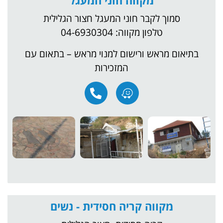
מקווה חוני המעגל
מוך לקבר חוני המעגל חצור הגלילית
טלפון מקווה: 04-6930304
ם מראש ורישום למנוי מראש – בתאום עם
המזכירות
מקווה קריה חסידית - נשים