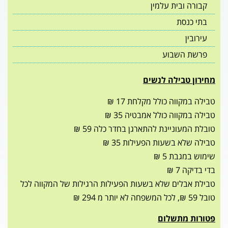
ית עלמין
ת
שבוע
ילה לנשים
ה כולל מקלחת 17 ₪
ה כולל אמבטיה 35 ₪
יינת להתארגן בחדר כלה 59 ₪
שעות הפעילות 35 ₪
 5 ₪
ים שלא בשעות הפעילות הרגילות של המקווה לכל
תשלום