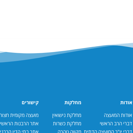
אודות
מחלקות
קישורים
אודות המועצה
מחלקת נישואין
מועצה מקומית חצור 
דברי הרב הראשי
מחלקת כשרות
אתר הרבנות הראשי
דברי יו"ר המועצה הדתית
מקווה טהרה
אתר בתי הדין הרבנ
י