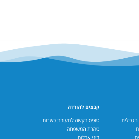
קבצים להורדה
הגלילית
טופס בקשה לתעודת כשרות
ת
טהרת המשפחה
ים
דיני אבלות