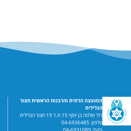
המועצה הדתית והרבנות הראשית חצור
הגלילית
רח' שלמה בן יוסף 15 ת.ד 19 חצור הגלילית
טלפון: 04-6936485
פקס: 04-6931089